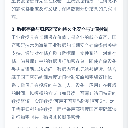
重要数据进行完整性校验，生成数据指纹，任何微小
的篡改都能被及时发现，保障数据分析结果的真实可
靠。
3. 数据存储与归档环节的持久化安全与访问控制
工业数据具有长期保存价值，是企业的核心资产。国
产密码技术为海量工业数据的长期安全存储提供关键
支持。通过对存储介质（数据库、文件系统、对象存
储、磁带库）中的数据进行加密存储，即使存储设备
丢失或遭遇非法访问，数据内容也无法被解读。结合
基于国产密码的细粒度访问控制策略和密钥管理体
系，确保只有授权的主体（人、设备、应用）在授权
的时间、以授权的方式（如只读、可写）访问特定的
数据资源，实现数据“可用不可见”或“受限可见”。对
于需要归档的冷数据，同样采用高强度国产密码算法
进行加密封装，确保其长期保密性。