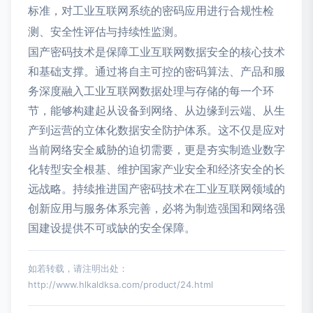
标准，对工业互联网系统的密码应用进行合规性检
测、安全性评估与持续性监测。
国产密码技术是保障工业互联网数据安全的核心技术
和基础支撑。通过将自主可控的密码算法、产品和服
务深度融入工业互联网数据处理与存储的每一个环
节，能够构建起从设备到网络、从边缘到云端、从生
产到运营的立体化数据安全防护体系。这不仅是应对
当前网络安全威胁的迫切需要，更是夯实制造业数字
化转型安全根基、维护国家产业安全和经济安全的长
远战略。持续推进国产密码技术在工业互联网领域的
创新应用与服务体系完善，必将为制造强国和网络强
国建设提供不可或缺的安全保障。
如若转载，请注明出处：
http://www.hlkaldksa.com/product/24.html