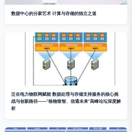
数据中心的分家艺术 计算与存储的独立之道
泛在电力物联网赋能 数据处理与存储支持服务的核心挑
战与创新路径——“格物致智、信通未来”高峰论坛深度解
析