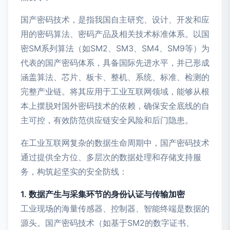
国产密码技术，是指我国自主研究、设计、开发和应
用的密码算法、密码产品及相关技术标准体系。以国
密SM系列算法（如SM2、SM3、SM4、SM9等）为
代表的国产密码体系，具备国际先进水平，并已形成
涵盖算法、芯片、板卡、整机、系统、标准、检测的
完整产业链。将其应用于工业互联网领域，能够从根
本上摆脱对国外密码技术的依赖，确保安全底线的自
主可控，有效防范供应链安全风险和后门隐患。
在工业互联网复杂的数据生命周期中，国产密码技术
通过提供全方位、多层次的数据处理和存储支持服
务，构筑起坚实的安全防线：
1. 数据产生与采集环节的身份认证与传输加密
工业现场的海量传感器、控制器、智能终端是数据的
源头。国产密码技术（如基于SM2的数字证书、