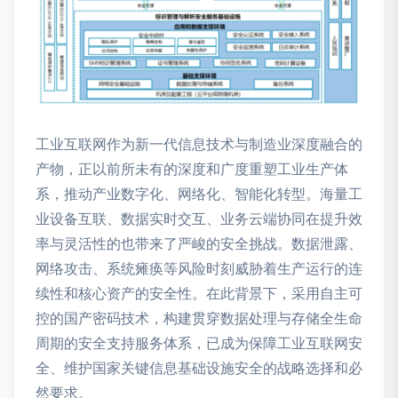
工业互联网作为新一代信息技术与制造业深度融合的
产物，正以前所未有的深度和广度重塑工业生产体
系，推动产业数字化、网络化、智能化转型。海量工
业设备互联、数据实时交互、业务云端协同在提升效
率与灵活性的也带来了严峻的安全挑战。数据泄露、
网络攻击、系统瘫痪等风险时刻威胁着生产运行的连
续性和核心资产的安全性。在此背景下，采用自主可
控的国产密码技术，构建贯穿数据处理与存储全生命
周期的安全支持服务体系，已成为保障工业互联网安
全、维护国家关键信息基础设施安全的战略选择和必
然要求。