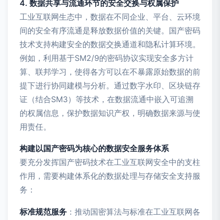
4. 数据共享与流通环节的安全交换与权属保护
工业互联网生态中，数据在不同企业、平台、云环境
间的安全有序流通是释放数据价值的关键。国产密码
技术支持构建安全的数据交换通道和隐私计算环境。
例如，利用基于SM2/9的密码协议实现安全多方计
算、联邦学习，使得各方可以在不暴露原始数据的前
提下进行协同建模与分析。通过数字水印、区块链存
证（结合SM3）等技术，在数据流通中嵌入可追溯
的权属信息，保护数据知识产权，明确数据来源与使
用责任。
构建以国产密码为核心的数据安全服务体系
要充分发挥国产密码技术在工业互联网安全中的支柱
作用，需要构建体系化的数据处理与存储安全支持服
务：
标准规范服务
：推动国密算法与标准在工业互联网各