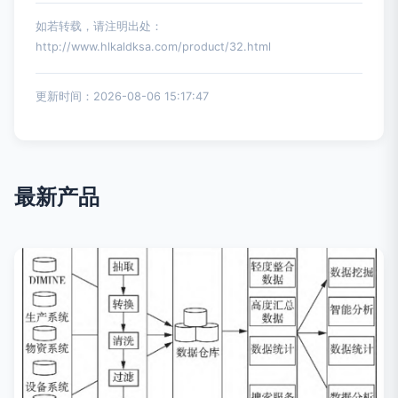
如若转载，请注明出处：
http://www.hlkaldksa.com/product/32.html
更新时间：2026-08-06 15:17:47
最新产品