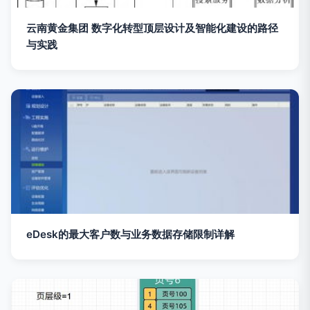
云南黄金集团 数字化转型顶层设计及智能化建设的路径
与实践
eDesk的最大客户数与业务数据存储限制详解