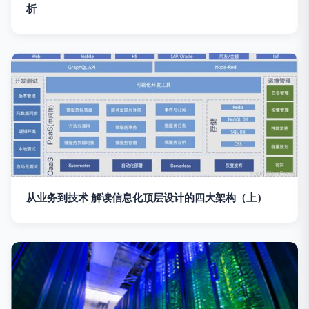
析
从业务到技术 解读信息化顶层设计的四大架构（上）