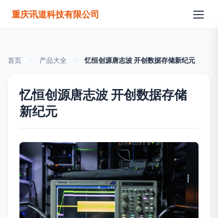
重庆讯道科技有限公司
首页
>
产品大全
>
忆恒创源唐志波 开创数据存储新纪元
忆恒创源唐志波 开创数据存储
新纪元