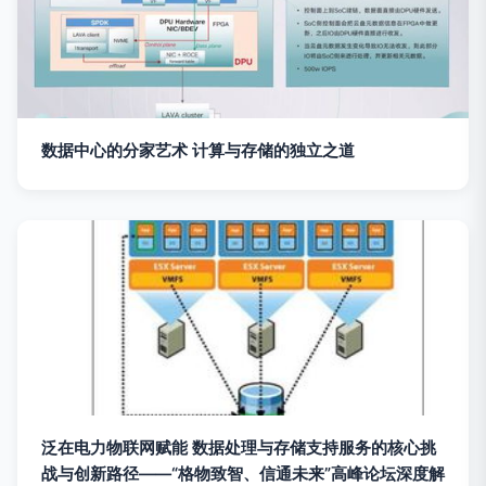
数据中心的分家艺术 计算与存储的独立之道
泛在电力物联网赋能 数据处理与存储支持服务的核心挑
战与创新路径——“格物致智、信通未来”高峰论坛深度解