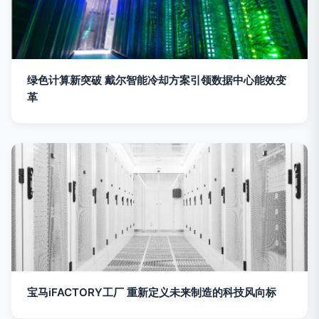
绿色计算新突破 戴尔智能冷却方案引领数据中心能效变
革
宝马iFACTORY工厂 重新定义未来制造的科技风向标