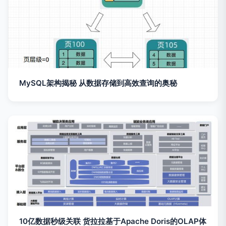
MySQL架构揭秘 从数据存储到高效查询的奥秘
10亿数据秒级关联 货拉拉基于Apache Doris的OLAP体