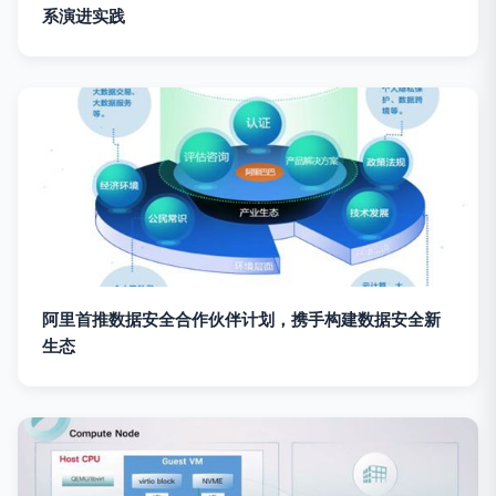
系演进实践
阿里首推数据安全合作伙伴计划，携手构建数据安全新
生态