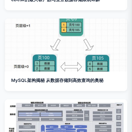
MySQL架构揭秘 从数据存储到高效查询的奥秘