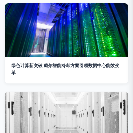
绿色计算新突破 戴尔智能冷却方案引领数据中心能效变
革