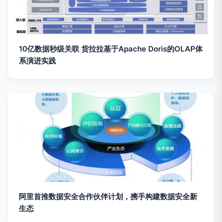
10亿数据秒级关联 货拉拉基于Apache Doris的OLAP体
系演进实践
阿里首推数据安全合作伙伴计划，携手构建数据安全新
生态