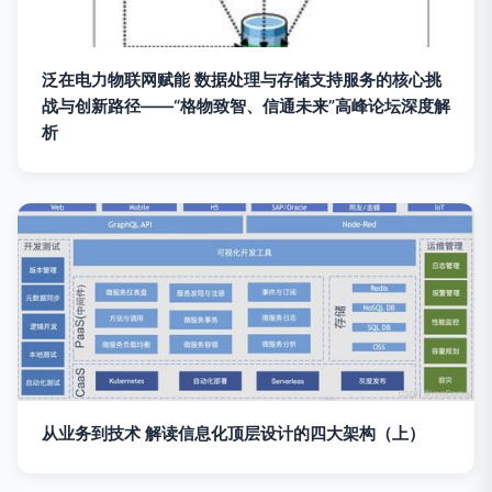
泛在电力物联网赋能 数据处理与存储支持服务的核心挑
战与创新路径——“格物致智、信通未来”高峰论坛深度解
析
从业务到技术 解读信息化顶层设计的四大架构（上）