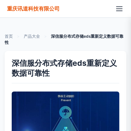
重庆讯道科技有限公司
首页
>
产品大全
>
深信服分布式存储eds重新定义数据可靠
性
深信服分布式存储eds重新定义
数据可靠性