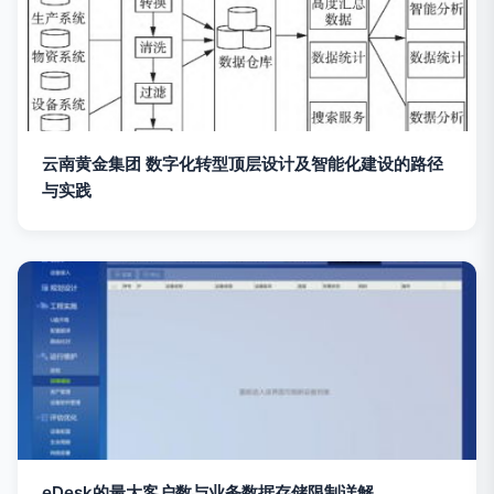
云南黄金集团 数字化转型顶层设计及智能化建设的路径
与实践
eDesk的最大客户数与业务数据存储限制详解