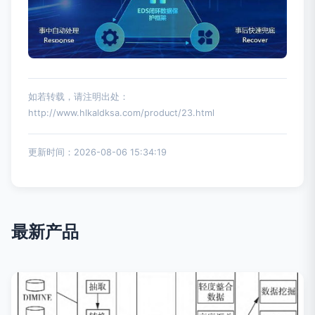
如若转载，请注明出处：
http://www.hlkaldksa.com/product/23.html
更新时间：2026-08-06 15:34:19
最新产品