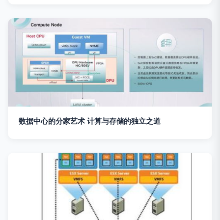
数据中心的分家艺术 计算与存储的独立之道